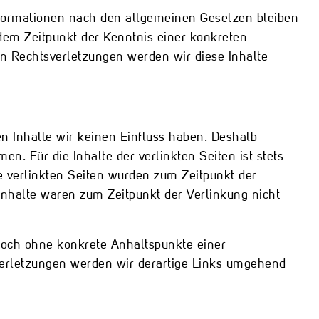
nformationen nach den allgemeinen Gesetzen bleiben
 dem Zeitpunkt der Kenntnis einer konkreten
 Rechtsverletzungen werden wir diese Inhalte
en Inhalte wir keinen Einfluss haben. Deshalb
. Für die Inhalte der verlinkten Seiten ist stets
ie verlinkten Seiten wurden zum Zeitpunkt der
Inhalte waren zum Zeitpunkt der Verlinkung nicht
edoch ohne konkrete Anhaltspunkte einer
erletzungen werden wir derartige Links umgehend