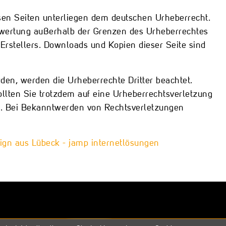
iesen Seiten unterliegen dem deutschen Urheberrecht.
Verwertung außerhalb der Grenzen des Urheberrechtes
Erstellers. Downloads und Kopien dieser Seite sind
urden, werden die Urheberrechte Dritter beachtet.
ollten Sie trotzdem auf eine Urheberrechtsverletzung
. Bei Bekanntwerden von Rechtsverletzungen
ign aus Lübeck - jamp internetlösungen