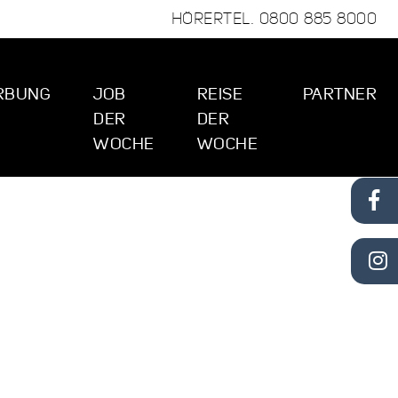
HÖRERTEL.
0800 885 8000
RBUNG
JOB
REISE
PARTNER
DER
DER
WOCHE
WOCHE