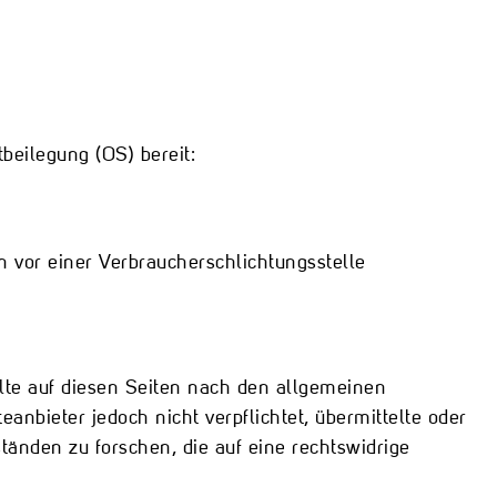
beilegung (OS) bereit:
en vor einer Verbraucherschlichtungsstelle
lte auf diesen Seiten nach den allgemeinen
anbieter jedoch nicht verpflichtet, übermittelte oder
nden zu forschen, die auf eine rechtswidrige